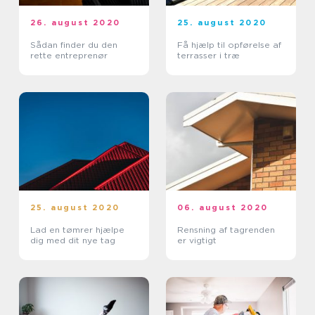
26. august 2020
25. august 2020
Sådan finder du den
Få hjælp til opførelse af
rette entreprenør
terrasser i træ
25. august 2020
06. august 2020
Lad en tømrer hjælpe
Rensning af tagrenden
dig med dit nye tag
er vigtigt