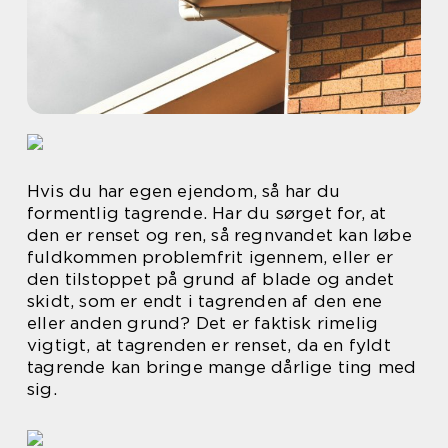
Hvis du har egen ejendom, så har du
formentlig tagrende. Har du sørget for, at
den er renset og ren, så regnvandet kan løbe
fuldkommen problemfrit igennem, eller er
den tilstoppet på grund af blade og andet
skidt, som er endt i tagrenden af den ene
eller anden grund? Det er faktisk rimelig
vigtigt, at tagrenden er renset, da en fyldt
tagrende kan bringe mange dårlige ting med
sig.