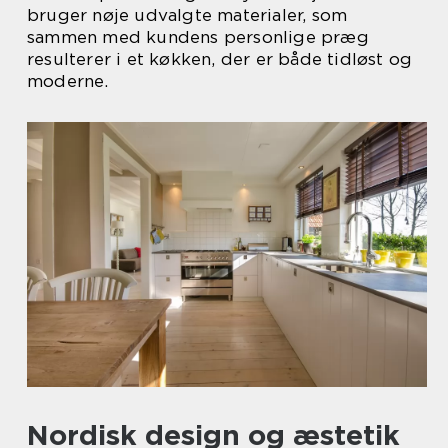
bruger nøje udvalgte materialer, som
sammen med kundens personlige præg
resulterer i et køkken, der er både tidløst og
moderne.
Nordisk design og æstetik