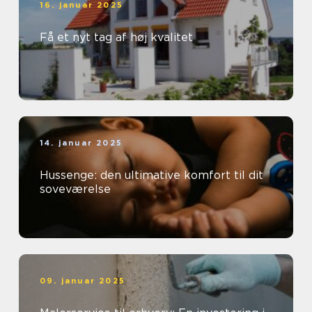
16. januar 2025
Få et nyt tag af høj kvalitet
14. januar 2025
Hussenge: den ultimative komfort til dit
soveværelse
09. januar 2025