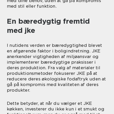
med dine behov, uden at gå på kompromis
med stil eller funktion.
En bæredygtig fremtid
med jke
I nutidens verden er bæredygtighed blevet
en afgørende faktor i boligindretning. JKE
anerkender vigtigheden af miljøansvar og
implementerer bæredygtige praksisser i
deres produktion. Fra valg af materialer til
produktionsmetoder fokuserer JKE på at
reducere deres økologiske fodaftryk uden at
gå på kompromis med kvaliteten af deres
produkter.
Dette betyder, at når du vælger et JKE
køkken, investerer du ikke kun i et smukt og