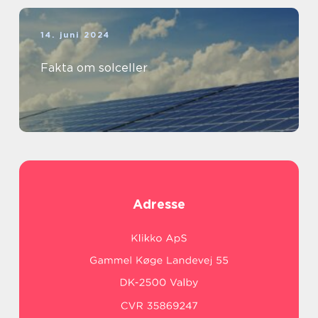
14. juni 2024
Fakta om solceller
Adresse