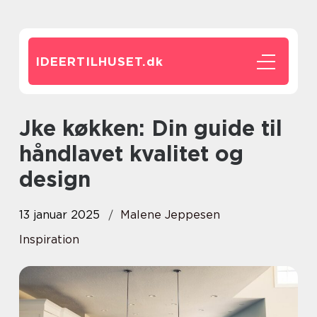
IDEERTILHUSET.
dk
Jke køkken: Din guide til
håndlavet kvalitet og
design
13 januar 2025
Malene Jeppesen
Inspiration