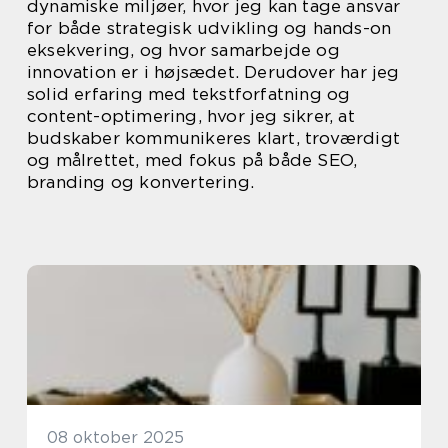
dynamiske miljøer, hvor jeg kan tage ansvar
for både strategisk udvikling og hands-on
eksekvering, og hvor samarbejde og
innovation er i højsædet. Derudover har jeg
solid erfaring med tekstforfatning og
content-optimering, hvor jeg sikrer, at
budskaber kommunikeres klart, troværdigt
og målrettet, med fokus på både SEO,
branding og konvertering.
08 oktober 2025