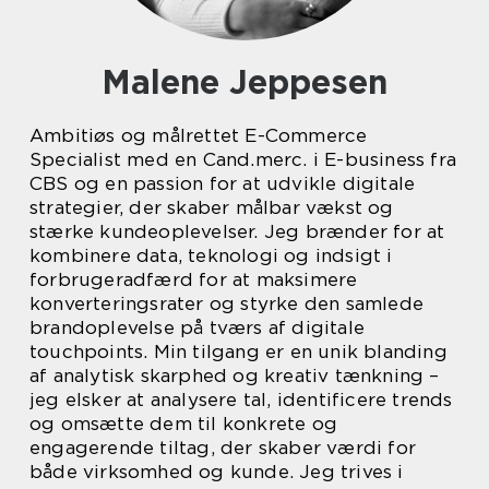
Malene Jeppesen
Ambitiøs og målrettet E-Commerce
Specialist med en Cand.merc. i E-business fra
CBS og en passion for at udvikle digitale
strategier, der skaber målbar vækst og
stærke kundeoplevelser. Jeg brænder for at
kombinere data, teknologi og indsigt i
forbrugeradfærd for at maksimere
konverteringsrater og styrke den samlede
brandoplevelse på tværs af digitale
touchpoints. Min tilgang er en unik blanding
af analytisk skarphed og kreativ tænkning –
jeg elsker at analysere tal, identificere trends
og omsætte dem til konkrete og
engagerende tiltag, der skaber værdi for
både virksomhed og kunde. Jeg trives i