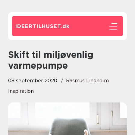
IDEERTILHUSET.
dk
Skift til miljøvenlig
varmepumpe
08 september 2020
Rasmus Lindholm
Inspiration