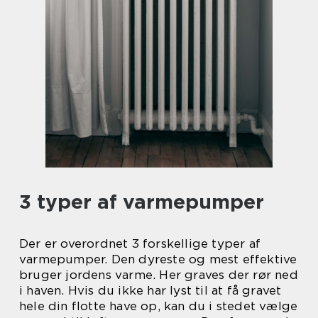
3 typer af varmepumper
Der er overordnet 3 forskellige typer af
varmepumper. Den dyreste og mest effektive
bruger jordens varme. Her graves der rør ned
i haven. Hvis du ikke har lyst til at få gravet
hele din flotte have op, kan du i stedet vælge