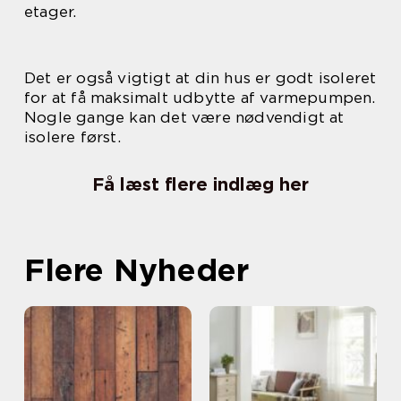
etager.
Det er også vigtigt at din hus er godt isoleret
for at få maksimalt udbytte af varmepumpen.
Nogle gange kan det være nødvendigt at
isolere først.
Få læst flere indlæg her
Flere Nyheder