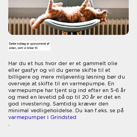
Har du et hus hvor der er et gammelt olie
eller gasfyr og vil du gerne skifte til et
billigere og mere miljøvenlig løsning bør du
overveje at skifte til en varmepumpe. En
varmepumpe har tjent sig ind efter en 5-6 år
og med en levetid på op til 20 år er det en
god investering. Samtidig kræver den
minimal vedligeholdelse. Du kan f.eks. se på
varmepumper i Grindsted
.