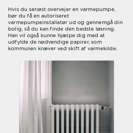
Hvis du seriøst overvejer en varmepumpe,
bør du få en autoriseret
varmepumpeinstallatør ud og gennemgå din
bolig, så du kan finde den bedste løsning.
Han vil også kunne hjælpe dig med at
udfylde de nødvendige papirer, som
kommunen kræver ved skift af varmekilde.