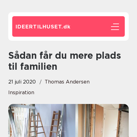
IDEERTILHUSET.
dk
Sådan får du mere plads
til familien
21 juli 2020
Thomas Andersen
Inspiration