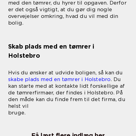
med den tømrer, du hyrer til opgaven. Derfor
er det også vigtigt, at du gør dig nogle
overvejelser omkring, hvad du vil med din
bolig.
Skab plads med en tømrer i
Holstebro
Hvis du ønsker at udvide boligen, så kan du
skabe plads med en tømrer i Holstebro
. Du
kan starte med at kontakte lidt forskellige af
de tømrerfirmaer, der findes i Holstebro. På
den måde kan du finde frem til det firma, du
helst vil
bruge.
Få læst flere indlæg her