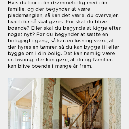
Hvis du bor i din drømmebolig med din
familie, og der begynder at være
pladsmanglen, så kan det være, du overvejer,
hvad der så skal gøres. For skal du blive
boende? Eller skal du begynde at kigge efter
noget nyt? Før du begynder at sætte en
boligjagt i gang, så kan en løsning være, at
der hyres en tømrer, så du kan bygge til eller
bygge om i din bolig. Det kan nemlig være
en løsning, der kan gøre, at du og familien
kan blive boende i mange år frem.