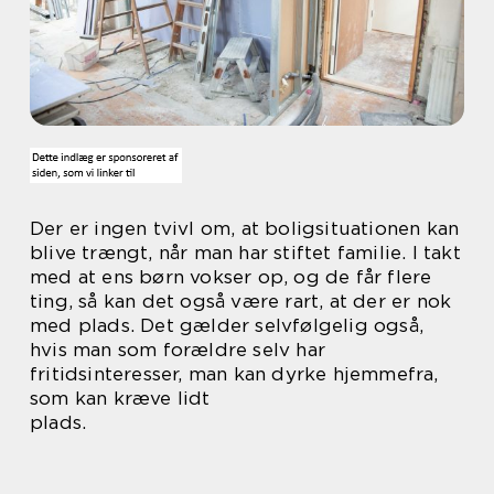
Der er ingen tvivl om, at boligsituationen kan
blive trængt, når man har stiftet familie. I takt
med at ens børn vokser op, og de får flere
ting, så kan det også være rart, at der er nok
med plads. Det gælder selvfølgelig også,
hvis man som forældre selv har
fritidsinteresser, man kan dyrke hjemmefra,
som kan kræve lidt
plads.