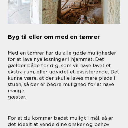
Byg til eller om med en tømrer
Med en tømrer har du alle gode muligheder
for at lave nye løsninger i hjemmet. Det
gælder både for dig, som vil have lavet et
ekstra rum, eller udvidet et eksisterende. Det
kunne være, at der skulle laves mere plads i
stuen, så der er bedre mulighed for at have
mange
gæster.
For at du kommer bedst muligt i mål, så er
det ideelt at vende dine ønsker og behov