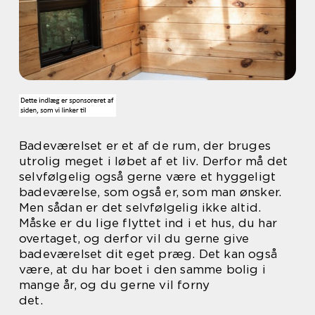
Badeværelset er et af de rum, der bruges
utrolig meget i løbet af et liv. Derfor må det
selvfølgelig også gerne være et hyggeligt
badeværelse, som også er, som man ønsker.
Men sådan er det selvfølgelig ikke altid.
Måske er du lige flyttet ind i et hus, du har
overtaget, og derfor vil du gerne give
badeværelset dit eget præg. Det kan også
være, at du har boet i den samme bolig i
mange år, og du gerne vil forny
det.