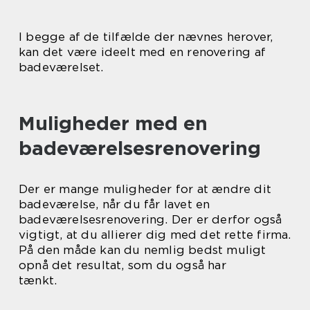
I begge af de tilfælde der nævnes herover,
kan det være ideelt med en renovering af
badeværelset.
Muligheder med en
badeværelsesrenovering
Der er mange muligheder for at ændre dit
badeværelse, når du får lavet en
badeværelsesrenovering. Der er derfor også
vigtigt, at du allierer dig med det rette firma.
På den måde kan du nemlig bedst muligt
opnå det resultat, som du også har
tænkt.