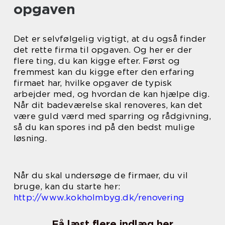
opgaven
Det er selvfølgelig vigtigt, at du også finder
det rette firma til opgaven. Og her er der
flere ting, du kan kigge efter. Først og
fremmest kan du kigge efter den erfaring
firmaet har, hvilke opgaver de typisk
arbejder med, og hvordan de kan hjælpe dig.
Når dit badeværelse skal renoveres, kan det
være guld værd med sparring og rådgivning,
så du kan spores ind på den bedst mulige
løsning.
Når du skal undersøge de firmaer, du vil
bruge, kan du starte her:
http://www.kokholmbyg.dk/renovering
Få læst flere indlæg her