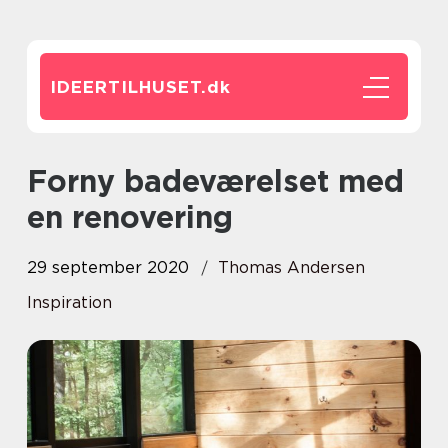
IDEERTILHUSET.
dk
Forny badeværelset med
en renovering
29 september 2020
Thomas Andersen
Inspiration