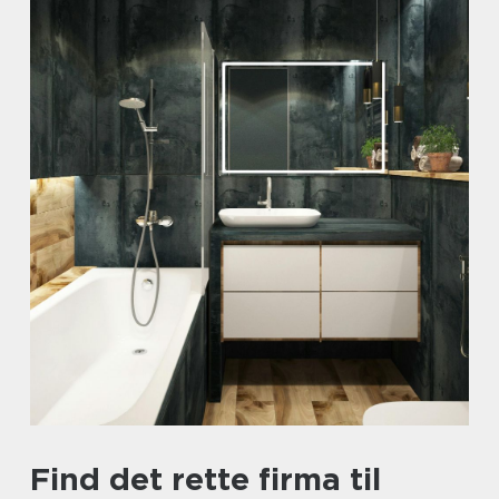
Find det rette firma til