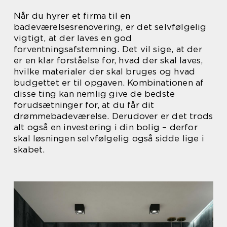
Når du hyrer et firma til en
badeværelsesrenovering, er det selvfølgelig
vigtigt, at der laves en god
forventningsafstemning. Det vil sige, at der
er en klar forståelse for, hvad der skal laves,
hvilke materialer der skal bruges og hvad
budgettet er til opgaven. Kombinationen af
disse ting kan nemlig give de bedste
forudsætninger for, at du får dit
drømmebadeværelse. Derudover er det trods
alt også en investering i din bolig – derfor
skal løsningen selvfølgelig også sidde lige i
skabet.