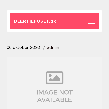
IDEERTILHUSET.
dk
06 oktober 2020
admin