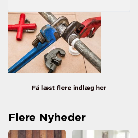
Få læst flere indlæg her
Flere Nyheder