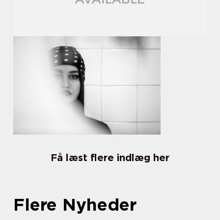
Få læst flere indlæg her
Flere Nyheder