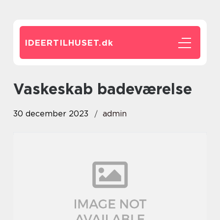
IDEERTILHUSET.
dk
vaskeskab badeværelse
30 december 2023
admin