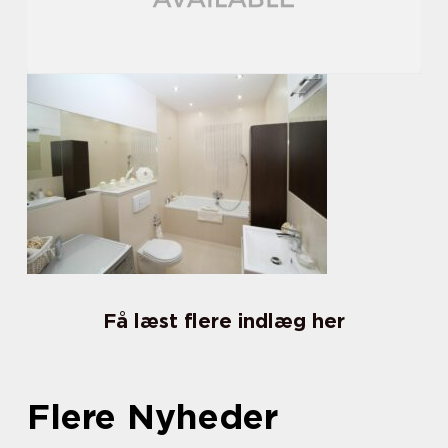
Få læst flere indlæg her
Flere Nyheder