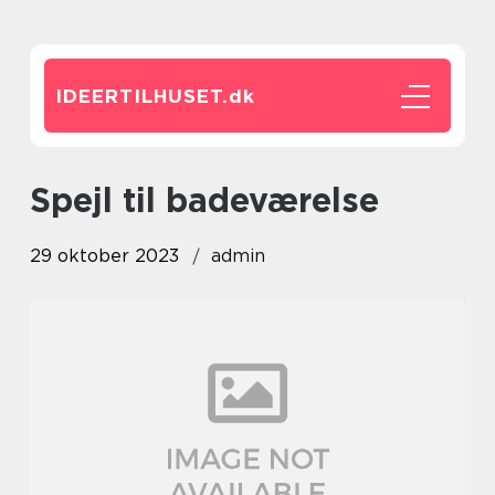
IDEERTILHUSET.
dk
spejl til badeværelse
29 oktober 2023
admin