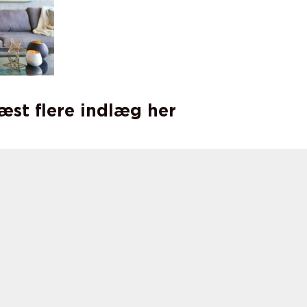
læst flere indlæg her