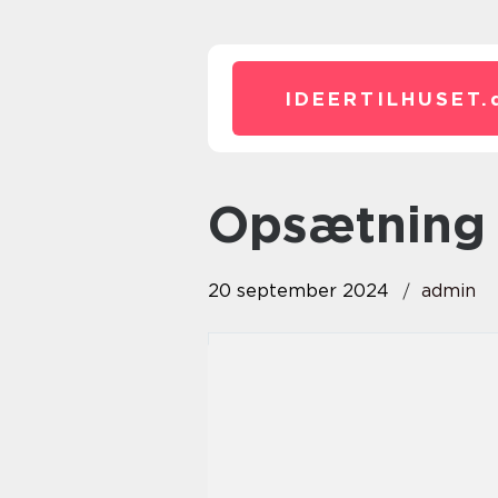
IDEERTILHUSET.
opsætning 
20 september 2024
admin