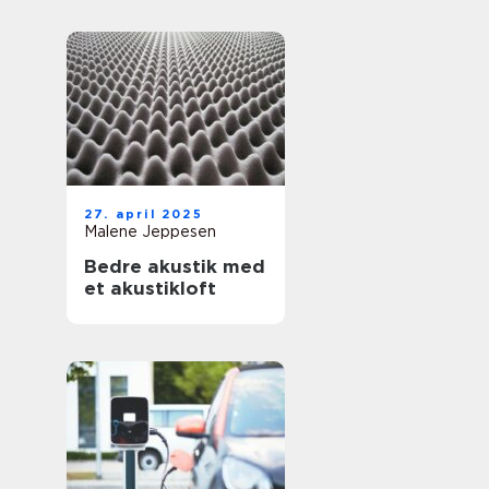
27. april 2025
Malene Jeppesen
Bedre akustik med
et akustikloft