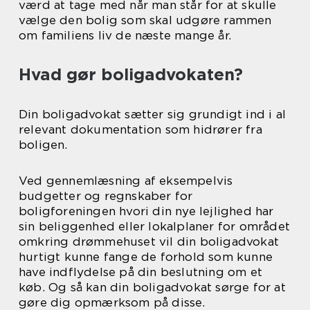
værd at tage med når man står for at skulle
vælge den bolig som skal udgøre rammen
om familiens liv de næste mange år.
Hvad gør boligadvokaten?
Din boligadvokat sætter sig grundigt ind i al
relevant dokumentation som hidrører fra
boligen.
Ved gennemlæsning af eksempelvis
budgetter og regnskaber for
boligforeningen hvori din nye lejlighed har
sin beliggenhed eller lokalplaner for området
omkring drømmehuset vil din boligadvokat
hurtigt kunne fange de forhold som kunne
have indflydelse på din beslutning om et
køb. Og så kan din boligadvokat sørge for at
gøre dig opmærksom på disse.