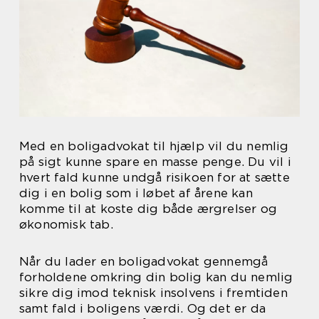
Med en boligadvokat til hjælp vil du nemlig
på sigt kunne spare en masse penge. Du vil i
hvert fald kunne undgå risikoen for at sætte
dig i en bolig som i løbet af årene kan
komme til at koste dig både ærgrelser og
økonomisk tab.
Når du lader en boligadvokat gennemgå
forholdene omkring din bolig kan du nemlig
sikre dig imod teknisk insolvens i fremtiden
samt fald i boligens værdi. Og det er da