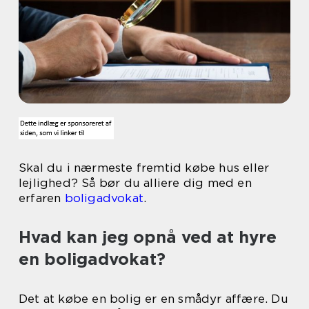
Skal du i nærmeste fremtid købe hus eller
lejlighed? Så bør du alliere dig med en
erfaren
boligadvokat
.
Hvad kan jeg opnå ved at hyre
en boligadvokat?
Det at købe en bolig er en smådyr affære. Du