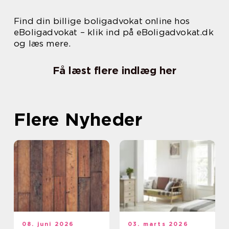
Find din billige boligadvokat online hos
eBoligadvokat – klik ind på eBoligadvokat.dk
og læs mere.
Få læst flere indlæg her
Flere Nyheder
08. juni 2026
03. marts 2026