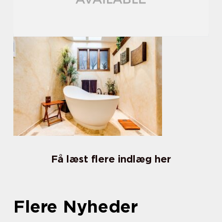
Få læst flere indlæg her
Flere Nyheder