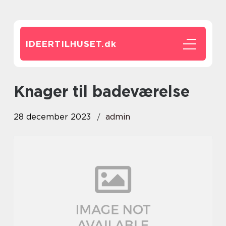
IDEERTILHUSET.
dk
knager til badeværelse
28 december 2023
admin