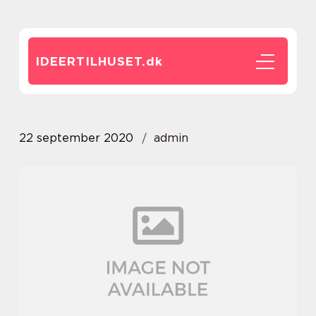
IDEERTILHUSET.
dk
22 september 2020
admin