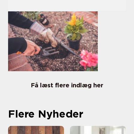
Få læst flere indlæg her
Flere Nyheder