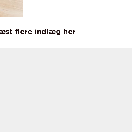
læst flere indlæg her