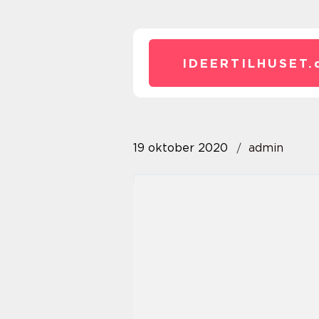
IDEERTILHUSET.
19 oktober 2020
admin