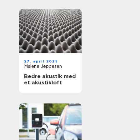
27. april 2025
Malene Jeppesen
Bedre akustik med
et akustikloft