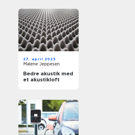
27. april 2025
Malene Jeppesen
Bedre akustik med
et akustikloft