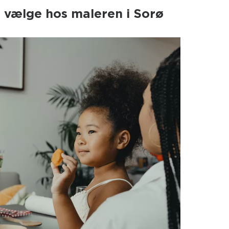
t vælge hos maleren i Sorø