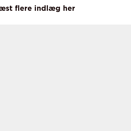
læst flere indlæg her