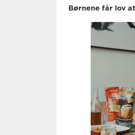
Børnene får lov a