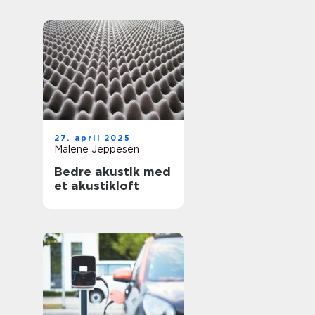
27. april 2025
Malene Jeppesen
Bedre akustik med
et akustikloft