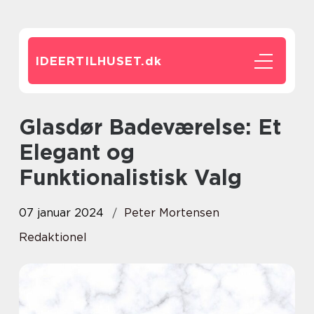
IDEERTILHUSET.
dk
Glasdør Badeværelse: Et
Elegant og
Funktionalistisk Valg
07 januar 2024
Peter Mortensen
Redaktionel