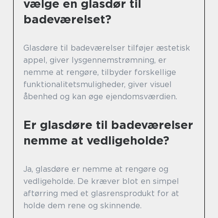
vælge en glasdør til
badeværelset?
Glasdøre til badeværelser tilføjer æstetisk
appel, giver lysgennemstrømning, er
nemme at rengøre, tilbyder forskellige
funktionalitetsmuligheder, giver visuel
åbenhed og kan øge ejendomsværdien.
Er glasdøre til badeværelser
nemme at vedligeholde?
Ja, glasdøre er nemme at rengøre og
vedligeholde. De kræver blot en simpel
aftørring med et glasrensprodukt for at
holde dem rene og skinnende.