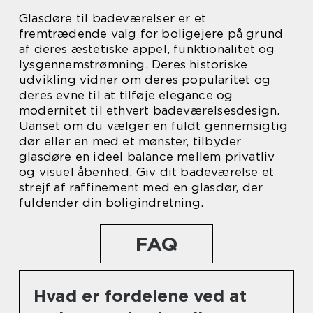
Glasdøre til badeværelser er et
fremtrædende valg for boligejere på grund
af deres æstetiske appel, funktionalitet og
lysgennemstrømning. Deres historiske
udvikling vidner om deres popularitet og
deres evne til at tilføje elegance og
modernitet til ethvert badeværelsesdesign.
Uanset om du vælger en fuldt gennemsigtig
dør eller en med et mønster, tilbyder
glasdøre en ideel balance mellem privatliv
og visuel åbenhed. Giv dit badeværelse et
strejf af raffinement med en glasdør, der
fuldender din boligindretning.
FAQ
Hvad er fordelene ved at