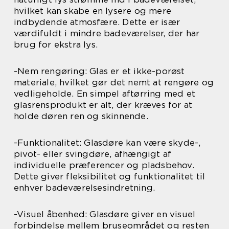
hvilket kan skabe en lysere og mere
indbydende atmosfære. Dette er især
værdifuldt i mindre badeværelser, der har
brug for ekstra lys.
-Nem rengøring: Glas er et ikke-porøst
materiale, hvilket gør det nemt at rengøre og
vedligeholde. En simpel aftørring med et
glasrensprodukt er alt, der kræves for at
holde døren ren og skinnende.
-Funktionalitet: Glasdøre kan være skyde-,
pivot- eller svingdøre, afhængigt af
individuelle præferencer og pladsbehov.
Dette giver fleksibilitet og funktionalitet til
enhver badeværelsesindretning.
-Visuel åbenhed: Glasdøre giver en visuel
forbindelse mellem bruseområdet og resten