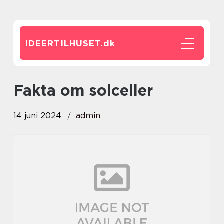
IDEERTILHUSET.
dk
fakta om solceller
14 juni 2024
admin