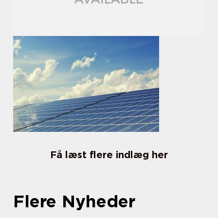
Få læst flere indlæg her
Flere Nyheder