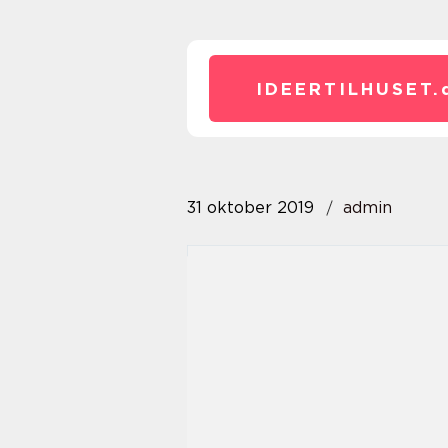
IDEERTILHUSET.
31 oktober 2019
admin