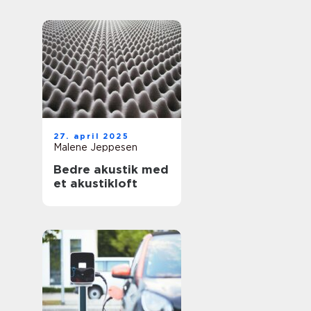
27. april 2025
Malene Jeppesen
Bedre akustik med
et akustikloft