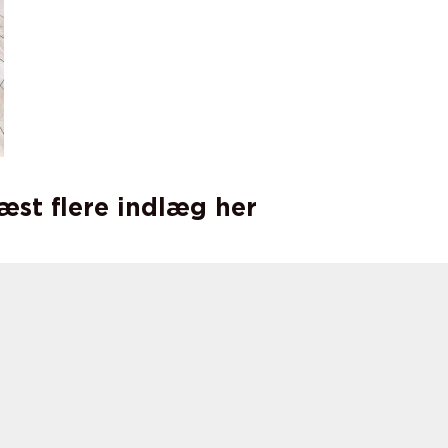
læst flere indlæg her