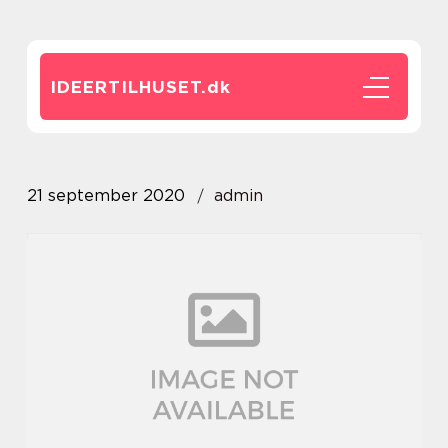
IDEERTILHUSET.
dk
21 september 2020
admin