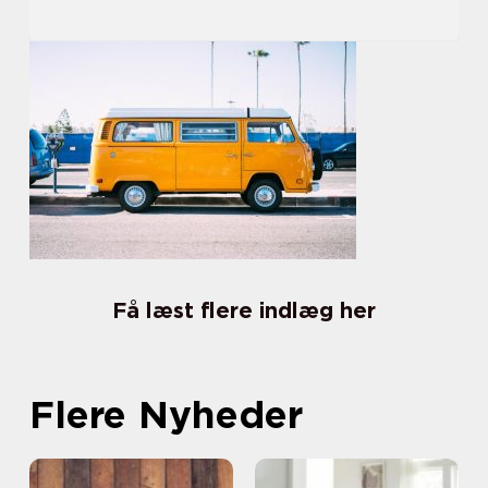
Få læst flere indlæg her
Flere Nyheder