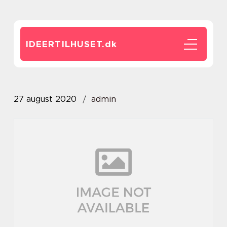
IDEERTILHUSET.
dk
27 august 2020
admin