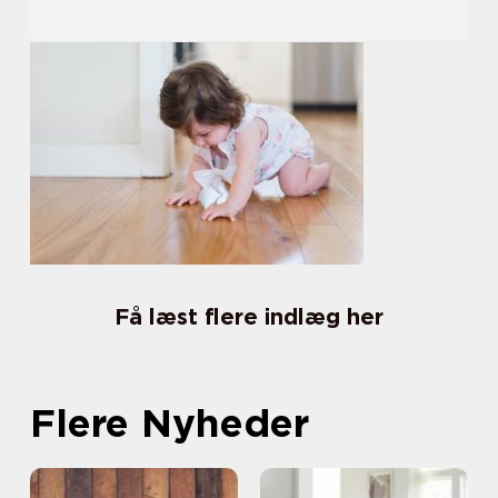
Få læst flere indlæg her
Flere Nyheder