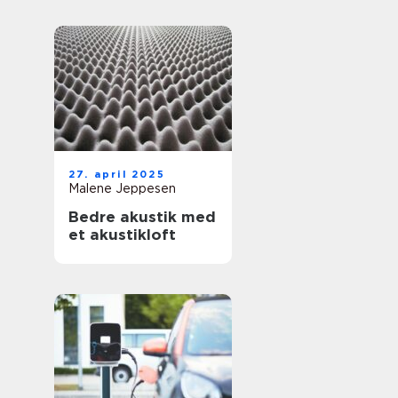
27. april 2025
Malene Jeppesen
Bedre akustik med
et akustikloft