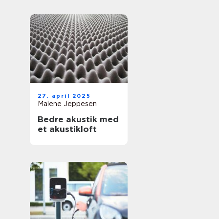
27. april 2025
Malene Jeppesen
Bedre akustik med
et akustikloft