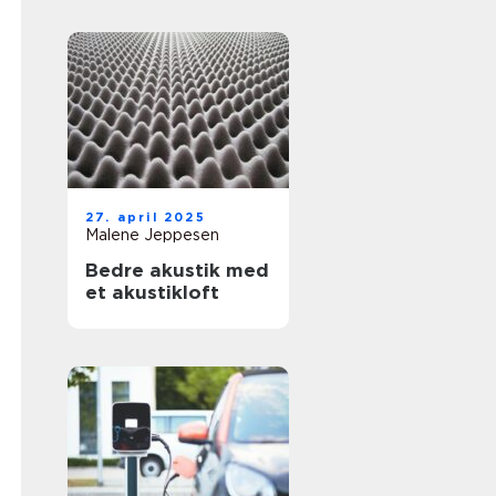
27. april 2025
Malene Jeppesen
Bedre akustik med
et akustikloft