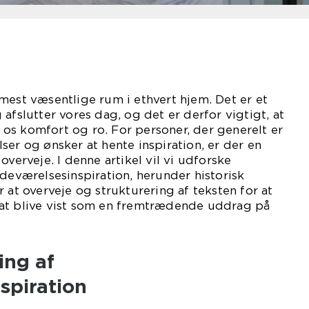
mest væsentlige rum i ethvert hjem. Det er et
afslutter vores dag, og det er derfor vigtigt, at
ve os komfort og ro. For personer, der generelt er
ser og ønsker at hente inspiration, er der en
overveje. I denne artikel vil vi udforske
adeværelsesinspiration, herunder historisk
 at overveje og strukturering af teksten for at
at blive vist som en fremtrædende uddrag på
ing af
spiration