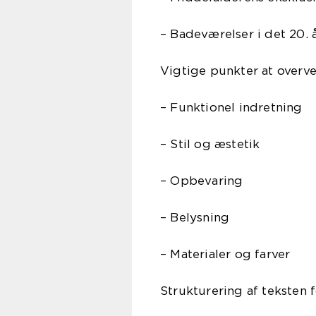
– Badeværelser i det 20.
Vigtige punkter at overve
– Funktionel indretning
– Stil og æstetik
– Opbevaring
– Belysning
– Materialer og farver
Strukturering af teksten