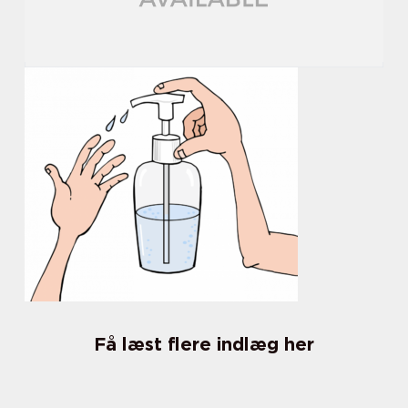
Få læst flere indlæg her