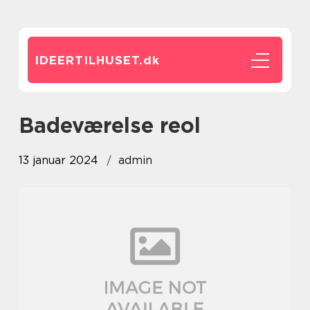
IDEERTILHUSET.
dk
badeværelse reol
13 januar 2024
admin