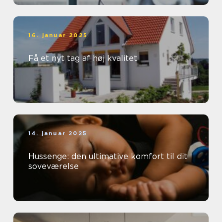
16. januar 2025
Få et nyt tag af høj kvalitet
14. januar 2025
Hussenge: den ultimative komfort til dit
soveværelse