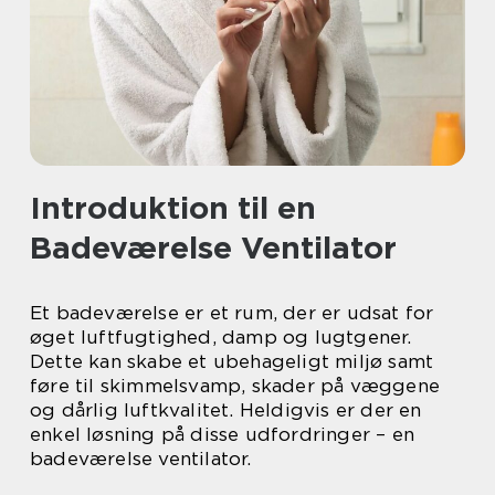
Introduktion til en
Badeværelse Ventilator
Et badeværelse er et rum, der er udsat for
øget luftfugtighed, damp og lugtgener.
Dette kan skabe et ubehageligt miljø samt
føre til skimmelsvamp, skader på væggene
og dårlig luftkvalitet. Heldigvis er der en
enkel løsning på disse udfordringer – en
badeværelse ventilator.