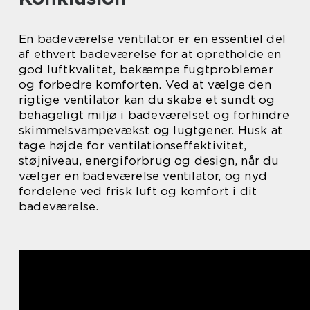
En badeværelse ventilator er en essentiel del
af ethvert badeværelse for at opretholde en
god luftkvalitet, bekæmpe fugtproblemer
og forbedre komforten. Ved at vælge den
rigtige ventilator kan du skabe et sundt og
behageligt miljø i badeværelset og forhindre
skimmelsvampevækst og lugtgener. Husk at
tage højde for ventilationseffektivitet,
støjniveau, energiforbrug og design, når du
vælger en badeværelse ventilator, og nyd
fordelene ved frisk luft og komfort i dit
badeværelse.