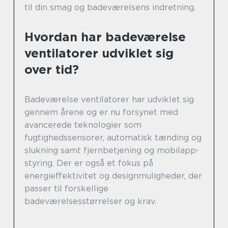
til din smag og badeværelsens indretning.
Hvordan har badeværelse
ventilatorer udviklet sig
over tid?
Badeværelse ventilatorer har udviklet sig
gennem årene og er nu forsynet med
avancerede teknologier som
fugtighedssensorer, automatisk tænding og
slukning samt fjernbetjening og mobilapp-
styring. Der er også et fokus på
energieffektivitet og designmuligheder, der
passer til forskellige
badeværelsesstørrelser og krav.