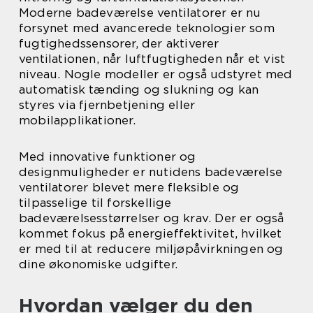
Moderne badeværelse ventilatorer er nu
forsynet med avancerede teknologier som
fugtighedssensorer, der aktiverer
ventilationen, når luftfugtigheden når et vist
niveau. Nogle modeller er også udstyret med
automatisk tænding og slukning og kan
styres via fjernbetjening eller
mobilapplikationer.
Med innovative funktioner og
designmuligheder er nutidens badeværelse
ventilatorer blevet mere fleksible og
tilpasselige til forskellige
badeværelsesstørrelser og krav. Der er også
kommet fokus på energieffektivitet, hvilket
er med til at reducere miljøpåvirkningen og
dine økonomiske udgifter.
Hvordan vælger du den