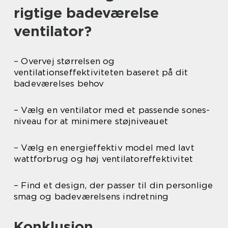
rigtige badeværelse
ventilator?
– Overvej størrelsen og
ventilationseffektiviteten baseret på dit
badeværelses behov
– Vælg en ventilator med et passende sones-
niveau for at minimere støjniveauet
– Vælg en energieffektiv model med lavt
wattforbrug og høj ventilatoreffektivitet
– Find et design, der passer til din personlige
smag og badeværelsens indretning
Konklusion