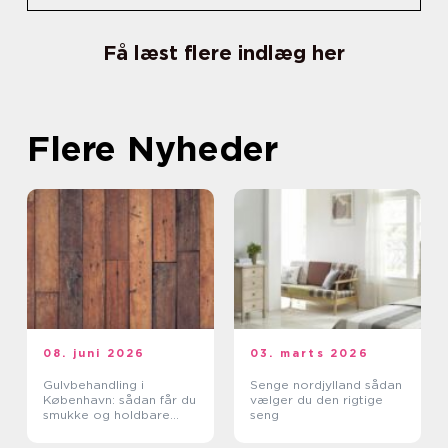
Få læst flere indlæg her
Flere Nyheder
08. juni 2026
03. marts 2026
Gulvbehandling i
Senge nordjylland sådan
København: sådan får du
vælger du den rigtige
smukke og holdbare
seng
trægulve