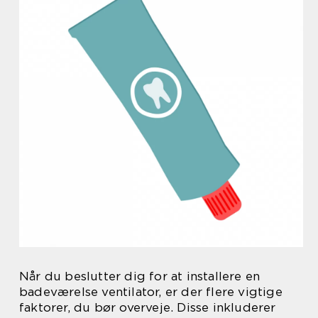
Når du beslutter dig for at installere en
badeværelse ventilator, er der flere vigtige
faktorer, du bør overveje. Disse inkluderer