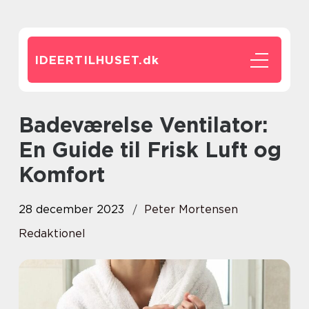
IDEERTILHUSET.
dk
Badeværelse Ventilator:
En Guide til Frisk Luft og
Komfort
28 december 2023
Peter Mortensen
Redaktionel