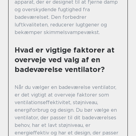
apparat, der er designet til at fjerne damp
og overskydende fugtighed fra
badeværelset. Den forbedrer
luftkvaliteten, reducerer lugtgener og
bekæmper skimmelsvampevækst.
Hvad er vigtige faktorer at
overveje ved valg af en
badeværelse ventilator?
Når du vælger en badeværelse ventilator,
er det vigtigt at overveje faktorer som
ventilationseffektivitet, støjniveau,
energiforbrug og design. Du bør vælge en
ventilator, der passer til dit badeværelses
behov, har et lavt støjniveau, er
energieffektiv og har et design, der passer