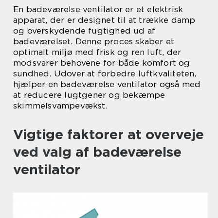
En badeværelse ventilator er et elektrisk
apparat, der er designet til at trække damp
og overskydende fugtighed ud af
badeværelset. Denne proces skaber et
optimalt miljø med frisk og ren luft, der
modsvarer behovene for både komfort og
sundhed. Udover at forbedre luftkvaliteten,
hjælper en badeværelse ventilator også med
at reducere lugtgener og bekæmpe
skimmelsvampevækst.
Vigtige faktorer at overveje
ved valg af badeværelse
ventilator