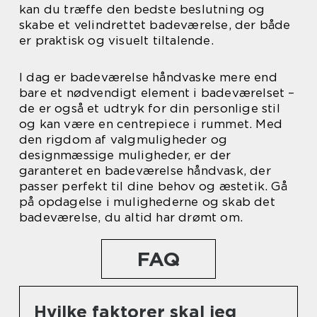
kan du træffe den bedste beslutning og
skabe et velindrettet badeværelse, der både
er praktisk og visuelt tiltalende.
I dag er badeværelse håndvaske mere end
bare et nødvendigt element i badeværelset –
de er også et udtryk for din personlige stil
og kan være en centrepiece i rummet. Med
den rigdom af valgmuligheder og
designmæssige muligheder, er der
garanteret en badeværelse håndvask, der
passer perfekt til dine behov og æstetik. Gå
på opdagelse i mulighederne og skab det
badeværelse, du altid har drømt om.
FAQ
Hvilke faktorer skal jeg