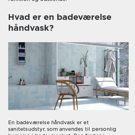
Hvad er en badeværelse
håndvask?
En badeværelse håndvask er et
sanitetsudstyr, som anvendes til personlig