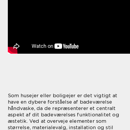
Som husejer eller boligejer er det vigtigt at
have en dybere forståelse af badeværelse
håndvaske, da de repræsenterer et centralt
aspekt af dit badeværelses funktionalitet og
æstetik. Ved at overveje elementer som
størrelse, materialevalg, installation og stil