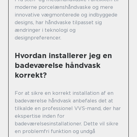
moderne porcelænshåndvaske og mere
innovative vægmonterede og indbyggede
designs, har håndvaske tilpasset sig
ændringer i teknologi og
designpreferencer.
Hvordan installerer jeg en
badeværelse håndvask
korrekt?
For at sikre en korrekt installation af en
badeværelse håndvask anbefales det at
tilkalde en professionel VVS-mand, der har
ekspertise inden for
badeværelsesinstallationer. Dette vil sikre
en problemfri funktion og undgå