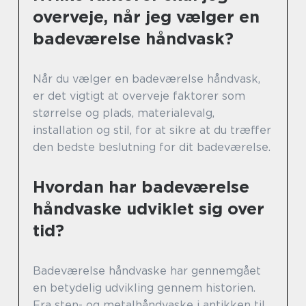
overveje, når jeg vælger en
badeværelse håndvask?
Når du vælger en badeværelse håndvask,
er det vigtigt at overveje faktorer som
størrelse og plads, materialevalg,
installation og stil, for at sikre at du træffer
den bedste beslutning for dit badeværelse.
Hvordan har badeværelse
håndvaske udviklet sig over
tid?
Badeværelse håndvaske har gennemgået
en betydelig udvikling gennem historien.
Fra sten- og metalhåndvaske i antikken til