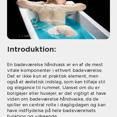
Introduktion:
En badeværelse håndvask er en af de mest
vitale komponenter i ethvert badeværelse.
Det er ikke kun et praktisk element, men
også et æstetisk indslag, som kan tilføje stil
og elegance til rummet. Uanset om du er
boligejer eller husejer, er det vigtigt at have
viden om badeværelse håndvaske, da de
spiller en central rolle i dagligdagen og kan
have indflydelse på hele badeværelsets
funktion og udseende.