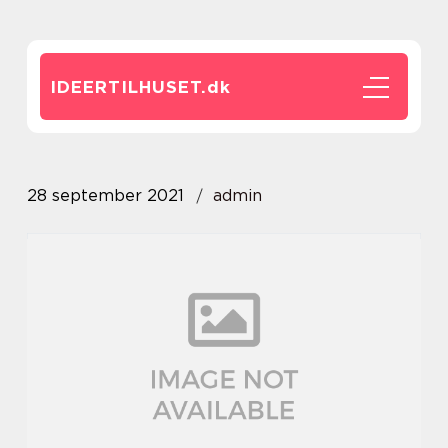
IDEERTILHUSET.
dk
28 september 2021
admin