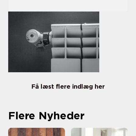
Få læst flere indlæg her
Flere Nyheder