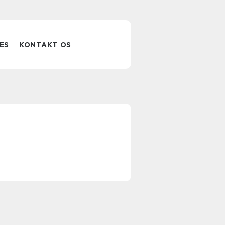
ES
KONTAKT OS